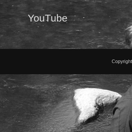
YouTube
Copyrigh