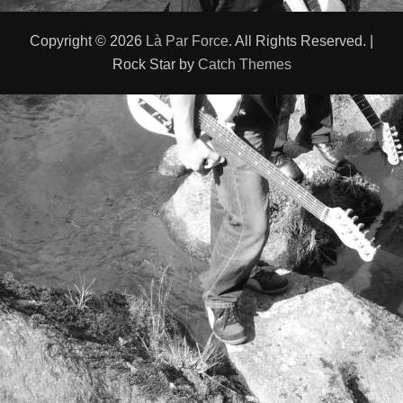
Copyright © 2026
Là Par Force
. All Rights Reserved. |
Rock Star by
Catch Themes