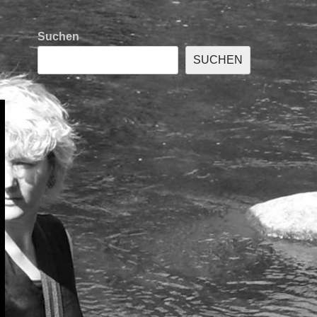
Suchen
SUCHEN