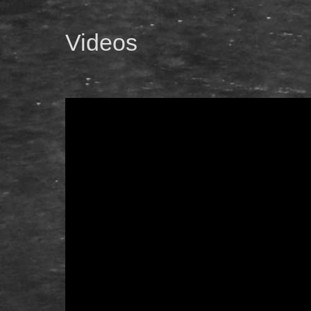
Videos